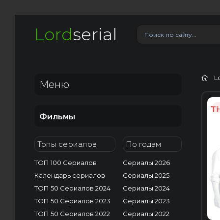
Lord
serial
L
Меню
F
Фильмы
Топы сериалов
По годам
ТОП 100 Сериалов
Сериалы 2026
Календарь сериалов
Сериалы 2025
ТОП 50 Сериалов 2024
Сериалы 2024
ТОП 50 Сериалов 2023
Сериалы 2023
ТОП 50 Сериалов 2022
Сериалы 2022