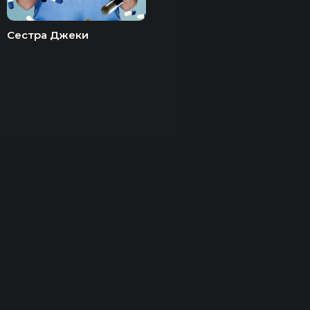
Сестра Джеки