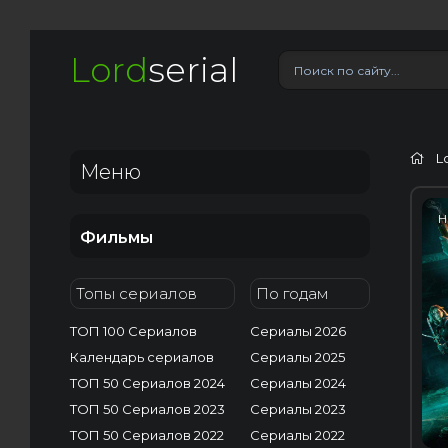
Lord
serial
L
Меню
H
Фильмы
Топы сериалов
По годам
ТОП 100 Сериалов
Сериалы 2026
Календарь сериалов
Сериалы 2025
ТОП 50 Сериалов 2024
Сериалы 2024
ТОП 50 Сериалов 2023
Сериалы 2023
ТОП 50 Сериалов 2022
Сериалы 2022