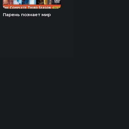
Парень познает мир