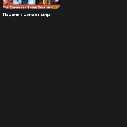
Парень познает мир