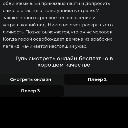
обвиняемые. Ей приказано найти и допросить
самого опасного преступника в стране. У
заключенного крепкое телосложение и
устрашающий вид. Никто не смог раскрыть его
личность. Позже выясняется, что он не человек.
Когда герой освобождает демона из арабских
легенд, начинается настоящий ужас.
Гуль смотреть онлайн бесплатно в
хорошем качестве
Смотреть онлайн
Плеер 2
Плеер 3