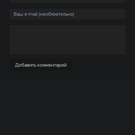
Добавить комментарий