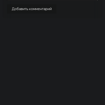
Добавить комментарий