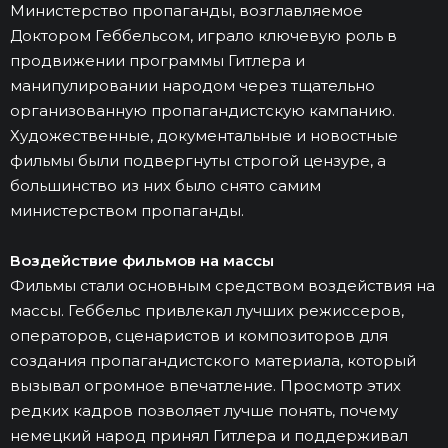
Министерство пропаганды, возглавляемое
Доктором Геббельсом, играло ключевую роль в
продвижении программы Гитлера и
манипулировании народом через тщательно
организованную пропагандистскую кампанию.
Художественные, документальные и новостные
фильмы были подвергнуты строгой цензуре, а
большинство из них было снято самим
министерством пропаганды.
Воздействие фильмов на массы
Фильмы стали основным средством воздействия на
массы. Геббельс привлекал лучших режиссеров,
операторов, сценаристов и композиторов для
создания пропагандистского материала, который
вызывал огромное впечатление. Просмотр этих
редких кадров позволяет лучше понять, почему
немецкий народ принял Гитлера и поддерживал