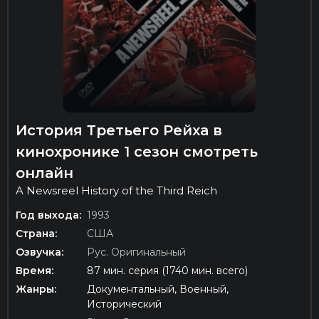
История Третьего Рейха в
кинохронике 1 сезон смотреть
онлайн
A Newsreel History of the Third Reich
Год выхода:
1993
Страна:
США
Озвучка:
Рус. Оригинальный
Время:
87 мин. серия (1740 мин. всего)
Жанры:
Документальный, Военный,
Исторический