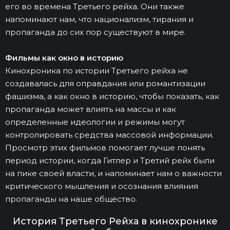
его во времена Третьего рейха. Они также
напоминают нам, что национализм, тирания и
пропаганда до сих пор существуют в мире.
Фильмы как окно в историю
Кинохроника по истории Третьего рейха не
создавалась для оправдания или романтизации
фашизма, а как окно в историю, чтобы показать, как
пропаганда может влиять на массы и как
определенные идеологии и режимы могут
контролировать средства массовой информации.
Просмотр этих фильмов помогает лучше понять
период истории, когда Гитлер и Третий рейх были
на пике своей власти, и напоминает нам о важности
критического мышления и осознания влияния
пропаганды на наше общество.
История Третьего Рейха в кинохронике