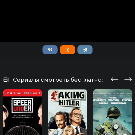
Сериалы смотреть бесплатно: