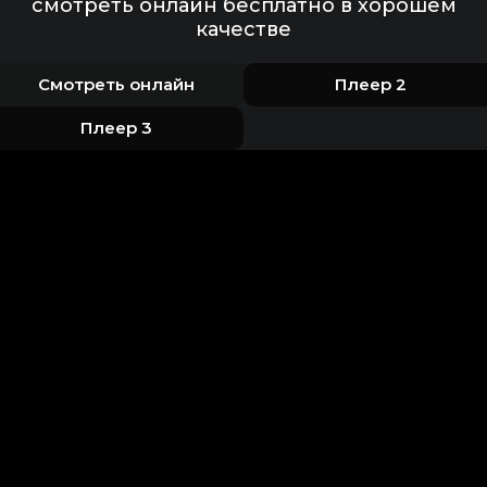
смотреть онлайн бесплатно в хорошем
качестве
Смотреть онлайн
Плеер 2
Плеер 3