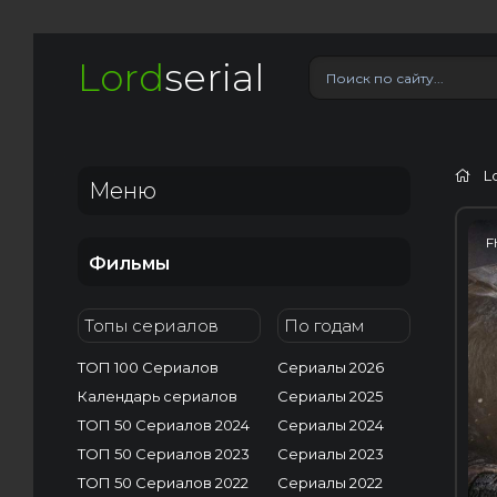
Lord
serial
L
Меню
F
Фильмы
Топы сериалов
По годам
ТОП 100 Сериалов
Сериалы 2026
Календарь сериалов
Сериалы 2025
ТОП 50 Сериалов 2024
Сериалы 2024
ТОП 50 Сериалов 2023
Сериалы 2023
ТОП 50 Сериалов 2022
Сериалы 2022