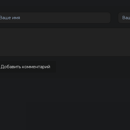
Добавить комментарий