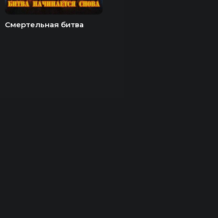
Смертельная битва