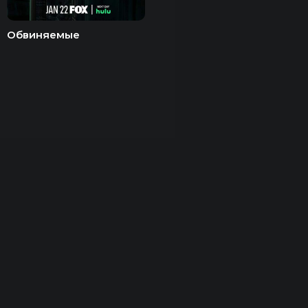
Обвиняемые