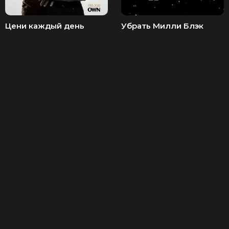
Цени каждый день
Убрать Милли Блэк