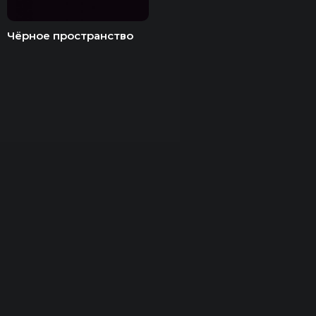
Чёрное пространство