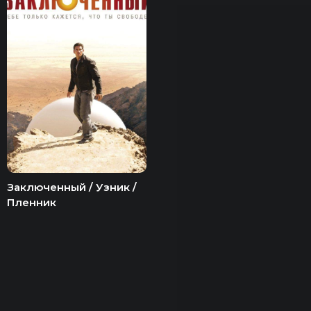
Заключенный / Узник /
Пленник