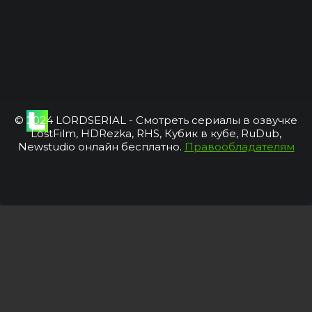
© 2024 LORDSERIAL - Смотреть сериалы в озвучке
LostFilm, HDRezka, RHS, Кубик в кубе, RuDub,
Newstudio онлайн бесплатно.
Правообладателям