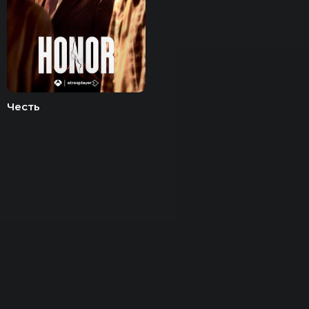
Честь