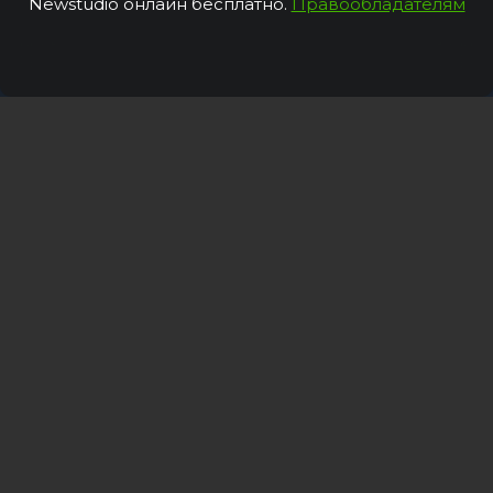
Newstudio онлайн бесплатно.
Правообладателям