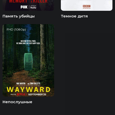
Память убийцы
Темное дитя
FHD (1080p)
Непослушные