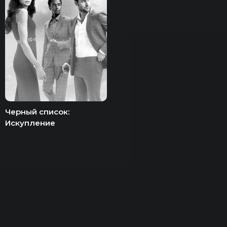
Черный список:
Искупление