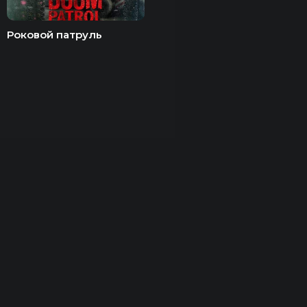
Роковой патруль