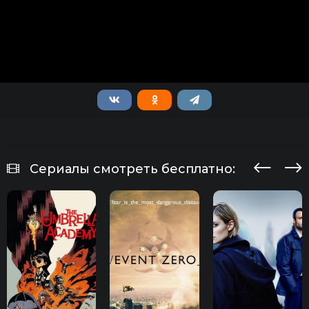
Сериалы смотреть бесплатно: