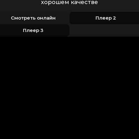
хорошем качестве
Смотреть онлайн
Плеер 2
Плеер 3