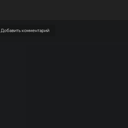
Добавить комментарий