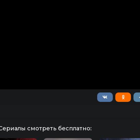
Сериалы смотреть бесплатно: