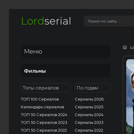
Lord
serial
L
Меню
H
Фильмы
Топы сериалов
По годам
ТОП 100 Сериалов
Сериалы 2026
Календарь сериалов
Сериалы 2025
ТОП 50 Сериалов 2024
Сериалы 2024
ТОП 50 Сериалов 2023
Сериалы 2023
ТОП 50 Сериалов 2022
Сериалы 2022