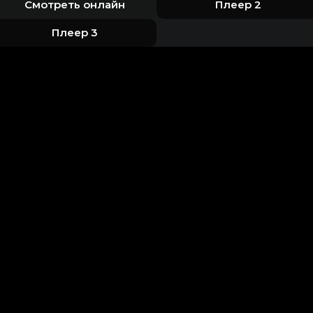
Смотреть онлайн
Плеер 2
Плеер 3