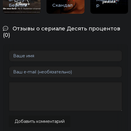
Берлин
Скандал
р
Отзывы о сериале Десять процентов
(0)
Добавить комментарий