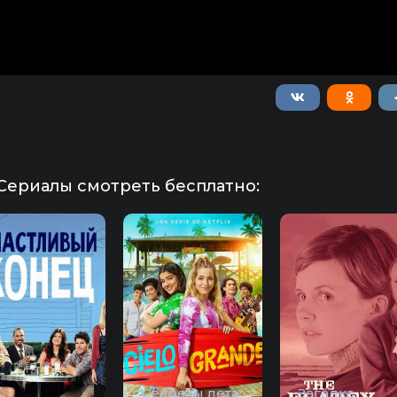
Сериалы смотреть бесплатно:
Секреты лета
Загадка