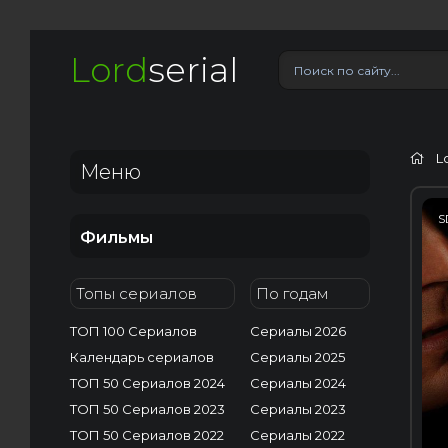
Lord
serial
L
Меню
S
Фильмы
Топы сериалов
По годам
ТОП 100 Сериалов
Сериалы 2026
Календарь сериалов
Сериалы 2025
ТОП 50 Сериалов 2024
Сериалы 2024
ТОП 50 Сериалов 2023
Сериалы 2023
ТОП 50 Сериалов 2022
Сериалы 2022