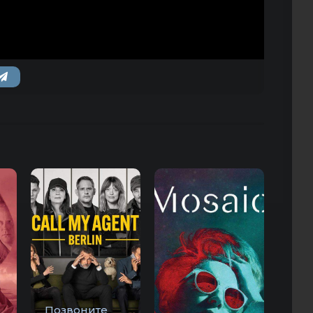
Позвоните