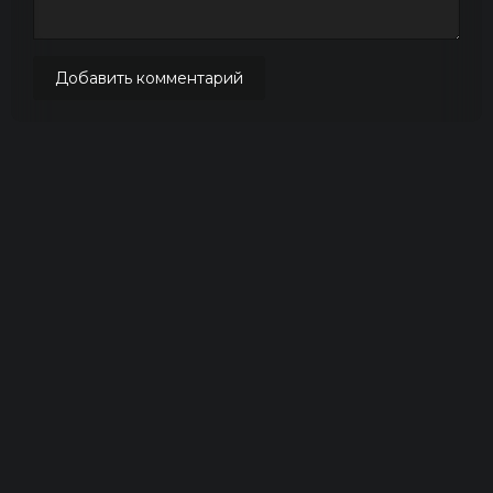
Добавить комментарий