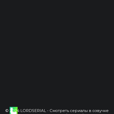
© 2024 LORDSERIAL - Смотреть сериалы в озвучке