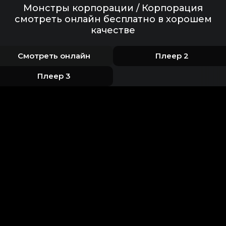
Монстры корпорации / Корпорация
смотреть онлайн бесплатно в хорошем
качестве
Смотреть онлайн
Плеер 2
Плеер 3