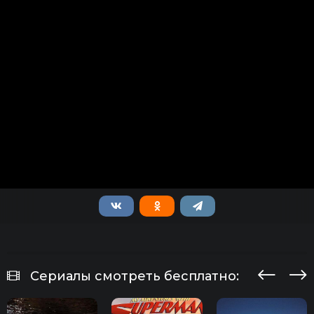
Сериалы смотреть бесплатно: