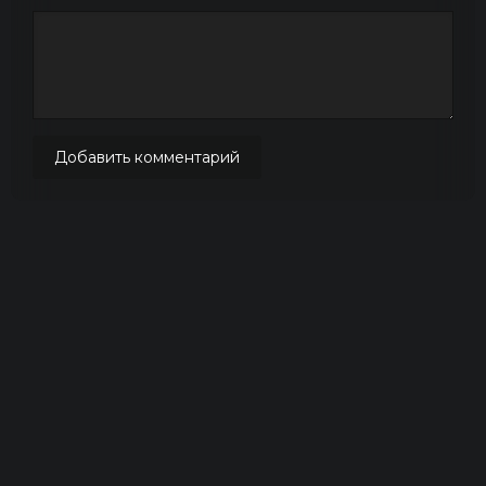
Добавить комментарий