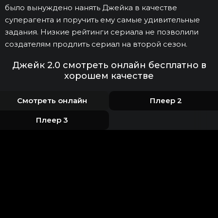
было вынуждено нанять Джейка в качестве
суперагента и поручить ему самые удивительные
задания. Низкие рейтинги сериала не позволили
создателям продлить сериал на второй сезон.
Джейк 2.0 смотреть онлайн бесплатно в
хорошем качестве
Смотреть онлайн
Плеер 2
Плеер 3