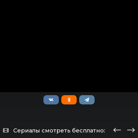
Сериалы смотреть бесплатно: