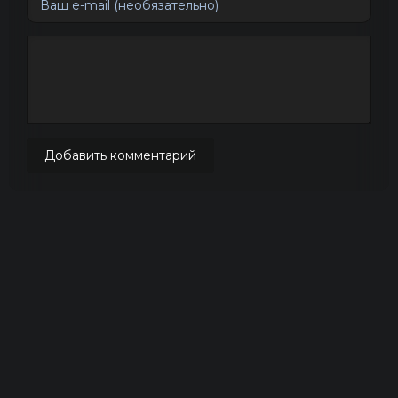
Добавить комментарий