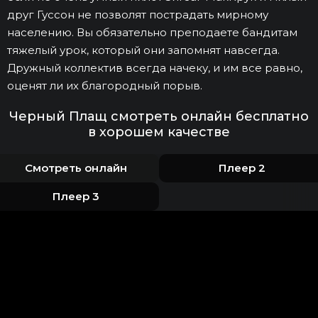
друг Гуссон не позволят пострадать мирному
населению. Вы обязательно преподаете бандитам
тяжелый урок, который они запомнят навсегда.
Дружный коллектив всегда начеку, и им все равно,
оценят ли их благородный порыв.
Черный Плащ смотреть онлайн бесплатно
в хорошем качестве
Смотреть онлайн
Плеер 2
Плеер 3