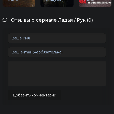
Отзывы о сериале Ладья / Рук (0)
Добавить комментарий