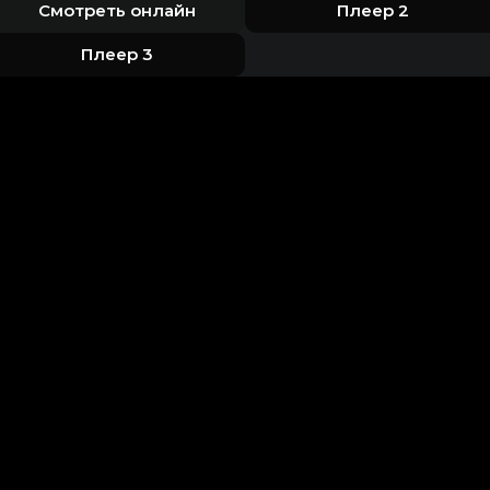
Смотреть онлайн
Плеер 2
Плеер 3