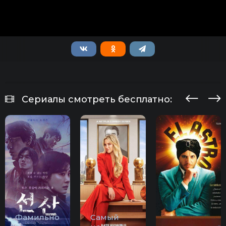
Сериалы смотреть бесплатно:
Фамильно
Самый