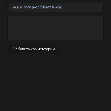
Добавить комментарий