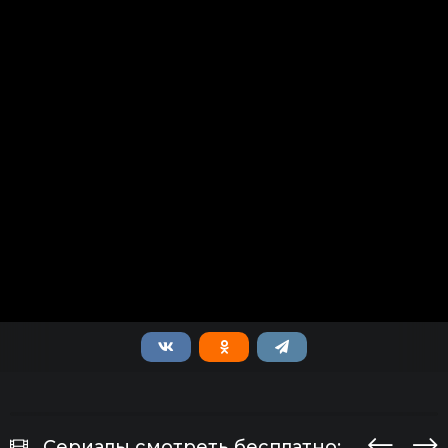
Сериалы смотреть бесплатно: