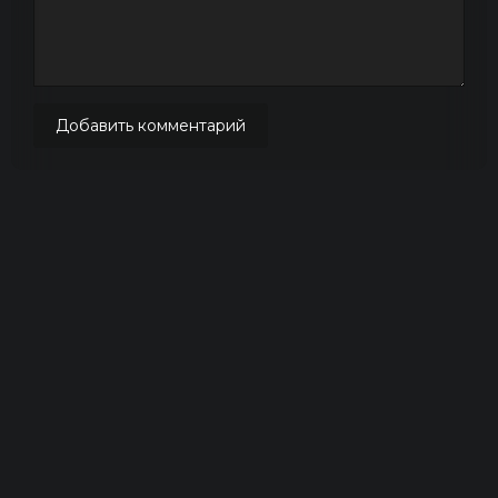
Добавить комментарий