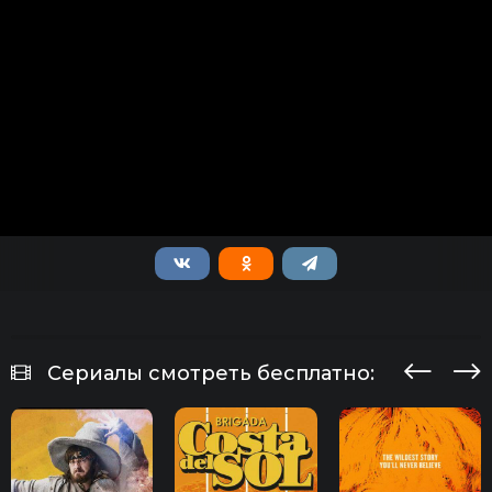
Сериалы смотреть бесплатно: