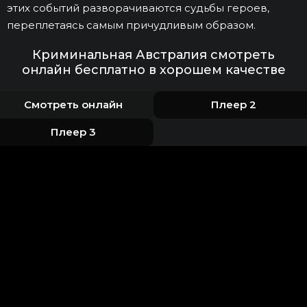
этих событий разворачиваются судьбы героев,
переплетаясь самым причудливым образом.
Криминальная Австралия смотреть
онлайн бесплатно в хорошем качестве
Смотреть онлайн
Плеер 2
Плеер 3