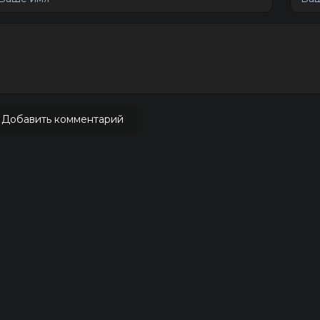
Добавить комментарий