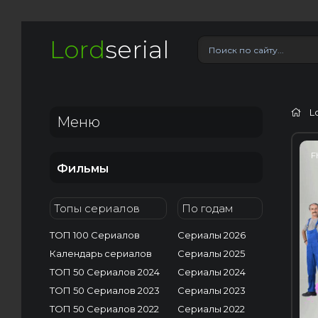
Lord
serial
L
Меню
F
Фильмы
Топы сериалов
По годам
ТОП 100 Сериалов
Сериалы 2026
Календарь сериалов
Сериалы 2025
ТОП 50 Сериалов 2024
Сериалы 2024
ТОП 50 Сериалов 2023
Сериалы 2023
ТОП 50 Сериалов 2022
Сериалы 2022