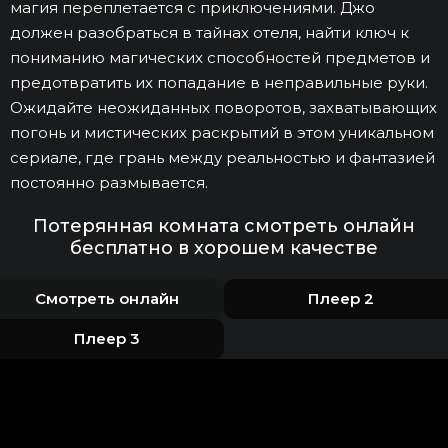
магия переплетается с приключениями. Джо
должен разобраться в тайнах отеля, найти ключ к
пониманию магических способностей предметов и
предотвратить их попадание в неправильные руки.
Ожидайте неожиданных поворотов, захватывающих
погонь и мистических раскрытий в этом уникальном
сериале, где грань между реальностью и фантазией
постоянно размывается.
Потерянная комната смотреть онлайн
бесплатно в хорошем качестве
Смотреть онлайн
Плеер 2
Плеер 3