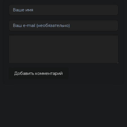
Добавить комментарий