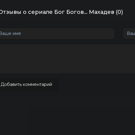
Отзывы о сериале Бог Богов... Махадев (0)
Добавить комментарий