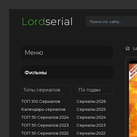
Lord
serial
L
Меню
H
Фильмы
Топы сериалов
По годам
ТОП 100 Сериалов
Сериалы 2026
Календарь сериалов
Сериалы 2025
ТОП 50 Сериалов 2024
Сериалы 2024
ТОП 50 Сериалов 2023
Сериалы 2023
ТОП 50 Сериалов 2022
Сериалы 2022