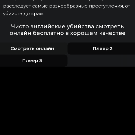
расследует самые разнообразные преступления, от
убийств до краж.
Чисто английские убийства смотреть
онлайн бесплатно в хорошем качестве
Смотреть онлайн
Плеер 2
Плеер 3