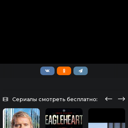
Сериалы смотреть бесплатно: