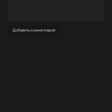
Добавить комментарий