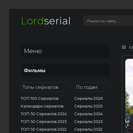
Lord
serial
L
Меню
H
Фильмы
Топы сериалов
По годам
ТОП 100 Сериалов
Сериалы 2026
Календарь сериалов
Сериалы 2025
ТОП 50 Сериалов 2024
Сериалы 2024
ТОП 50 Сериалов 2023
Сериалы 2023
ТОП 50 Сериалов 2022
Сериалы 2022