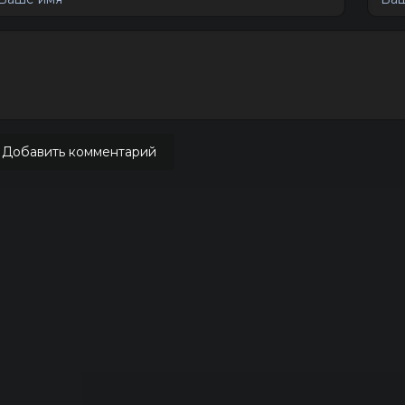
Добавить комментарий