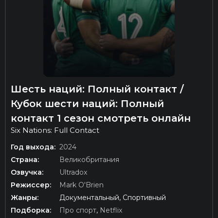
Шесть наций: Полный контакт /
Кубок шести наций: Полный
контакт 1 сезон смотреть онлайн
Six Nations: Full Contact
Год выхода:
2024
Страна:
Великобритания
Озвучка:
Ultradox
Режиссер:
Mark O'Brien
Жанры:
Документальный, Спортивный
Подборка:
Про спорт
,
Netflix