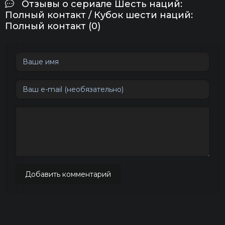
Отзывы о сериале Шесть наций:
Полный контакт / Кубок шести наций:
Полный контакт (0)
Добавить комментарий