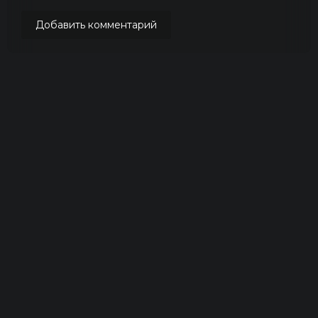
Добавить комментарий