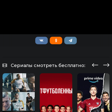
Сериалы смотреть бесплатно: