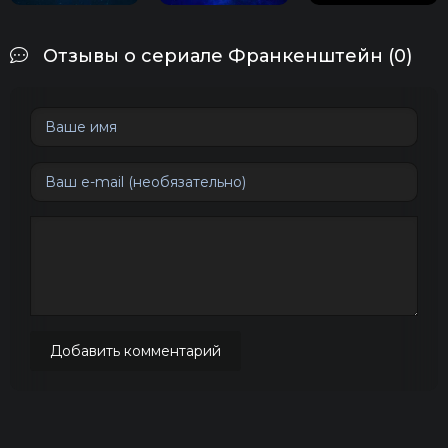
Отзывы о сериале Франкенштейн (0)
Добавить комментарий