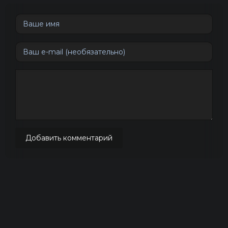
Добавить комментарий