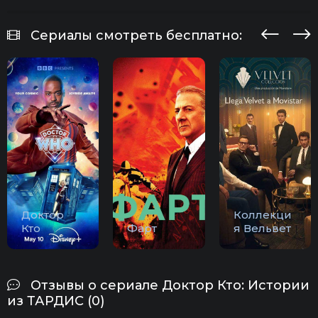
Сериалы смотреть бесплатно:
Доктор
Коллекци
Кто
Фарт
я Вельвет
Отзывы о сериале Доктор Кто: Истории
из ТАРДИС (0)