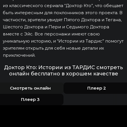
из классического сериала “Доктор Кто”, что обещает
быть интересным для поклонников этого проекта. В
частности, зрители увидят Пятого Доктора и Тегана,
Шестого Доктора и Пери и Седьмого Доктора
вместе с Эйс. Все персонажи имеют свою
уникальную историю, и “Истории из Тардис” помогут
зрителям открыть для себя новые детали их
приключений.
Доктор Кто: Истории из ТАРДИС смотреть
онлайн бесплатно в хорошем качестве
Смотреть онлайн
Плеер 2
Плеер 3