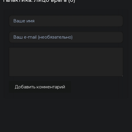
Галактика: Лицо врага (0)
Добавить комментарий