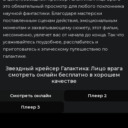
это обязательный просмотр для любого поклонника
научной фантастики. Благодаря мастерски
поставленным сценам действия, эмоциональным
моментам и захватывающему сюжету, этот фильм,
несомненно, увлечет вас от начала до конца. Так что
усаживайтесь поудобнее, расслабьтесь и
приготовьтесь к эпическому путешествию по
галактике.
Звездный крейсер Галактика: Лицо врага
смотреть онлайн бесплатно в хорошем
качестве
Смотреть онлайн
Плеер 2
Плеер 3