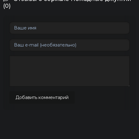
(0)
Добавить комментарий