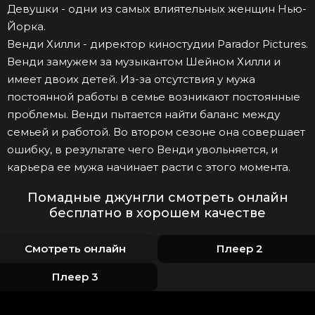
Девушки - одни из самых влиятельных женщин Нью-
Йорка.
Венди Хилли - директор киностудии Parador Pictures.
Венди замужем за музыкантом Шейном Хилли и
имеет двоих детей. Из-за отсутствия у мужа
постоянной работы в семье возникают постоянные
проблемы. Венди пытается найти баланс между
семьей и работой. Во втором сезоне она совершает
ошибку, в результате чего Венди увольняется, и
карьера ее мужа начинает расти с этого момента.
Помадные джунгли смотреть онлайн
бесплатно в хорошем качестве
Смотреть онлайн
Плеер 2
Плеер 3