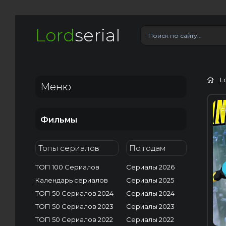
Lord
serial
L
Меню
F
Фильмы
Топы сериалов
По годам
ТОП 100 Сериалов
Сериалы 2026
Календарь сериалов
Сериалы 2025
ТОП 50 Сериалов 2024
Сериалы 2024
ТОП 50 Сериалов 2023
Сериалы 2023
ТОП 50 Сериалов 2022
Сериалы 2022