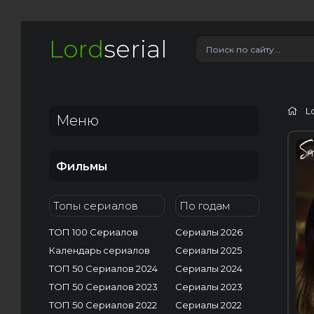
Lord
serial
L
Меню
H
Фильмы
Топы сериалов
По годам
ТОП 100 Сериалов
Сериалы 2026
Календарь сериалов
Сериалы 2025
ТОП 50 Сериалов 2024
Сериалы 2024
ТОП 50 Сериалов 2023
Сериалы 2023
ТОП 50 Сериалов 2022
Сериалы 2022