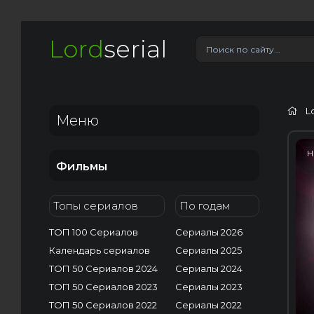
Lord
serial
L
Меню
H
Фильмы
Топы сериалов
По годам
ТОП 100 Сериалов
Сериалы 2026
Календарь сериалов
Сериалы 2025
ТОП 50 Сериалов 2024
Сериалы 2024
ТОП 50 Сериалов 2023
Сериалы 2023
ТОП 50 Сериалов 2022
Сериалы 2022