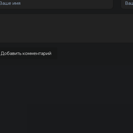
Добавить комментарий