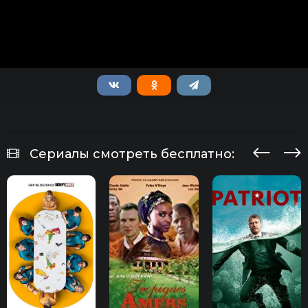
Сериалы смотреть бесплатно: