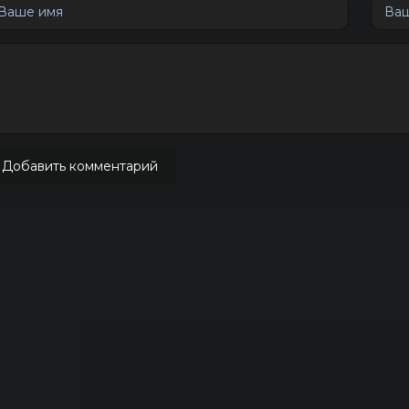
Добавить комментарий