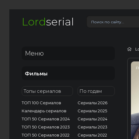
Lord
serial
L
Меню
F
Фильмы
Топы сериалов
По годам
ТОП 100 Сериалов
Сериалы 2026
Календарь сериалов
Сериалы 2025
ТОП 50 Сериалов 2024
Сериалы 2024
ТОП 50 Сериалов 2023
Сериалы 2023
ТОП 50 Сериалов 2022
Сериалы 2022