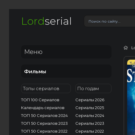
Lord
serial
L
Меню
S
Фильмы
Топы сериалов
По годам
ТОП 100 Сериалов
Сериалы 2026
Календарь сериалов
Сериалы 2025
ТОП 50 Сериалов 2024
Сериалы 2024
ТОП 50 Сериалов 2023
Сериалы 2023
ТОП 50 Сериалов 2022
Сериалы 2022