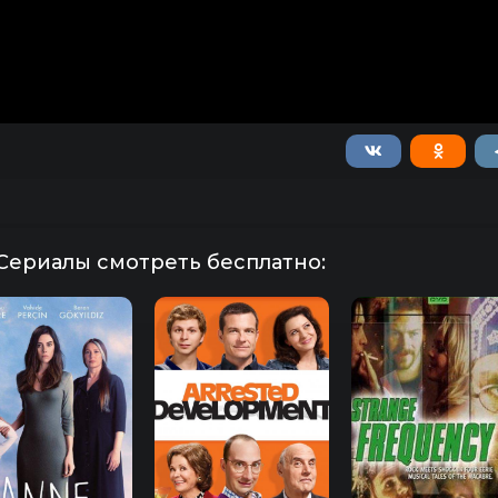
Сериалы смотреть бесплатно: