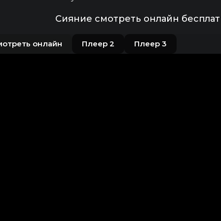
Сияние смотреть онлайн бесплат
мотреть онлайн
Плеер 2
Плеер 3