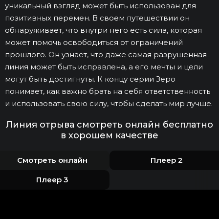
уникальный взгляд может быть использован для
позитивных перемен. В своем путешествии он
обнаруживает, что внутри него есть сила, которая
может помочь освободиться от ограничений
прошлого. Он узнает, что даже самая разрушенная
линия может быть исправлена, а его мечты и цели
могут быть достигнуты. К концу серии Зеро
понимает, как важно брать на себя ответственность
и использовать свою силу, чтобы сделать мир лучше.
Линия отрыва смотреть онлайн бесплатно
в хорошем качестве
Смотреть онлайн
Плеер 2
Плеер 3