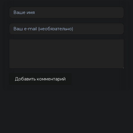
Добавить комментарий