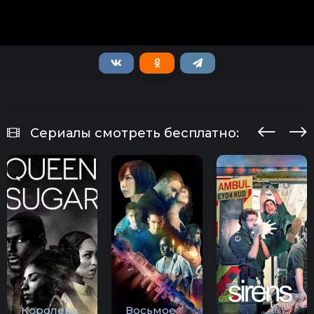
Сериалы смотреть бесплатно:
Королева
Восьмое