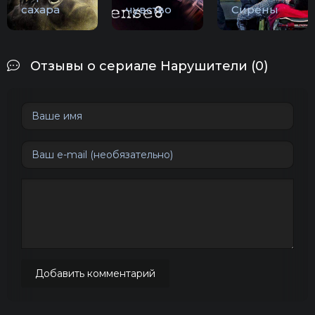
сахара
чувство
Сирены
Отзывы о сериале Нарушители (0)
Добавить комментарий