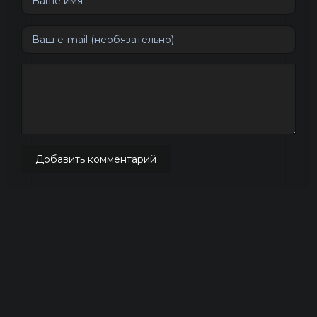
Добавить комментарий