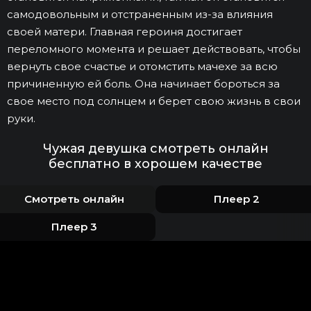
самодовольным и отстраненным из-за влияния
своей матери. Главная героиня достигает
переломного момента и решает действовать, чтобы
вернуть свое счастье и отомстить мачехе за всю
причиненную ей боль. Она начинает бороться за
свое место под солнцем и берет свою жизнь в свои
руки.
Чужая девушка смотреть онлайн
бесплатно в хорошем качестве
Смотреть онлайн
Плеер 2
Плеер 3