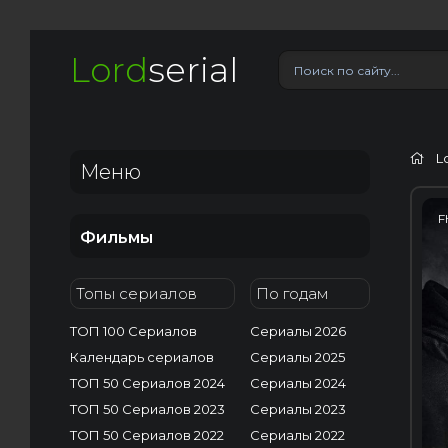
Lord
serial
L
Меню
F
Фильмы
Топы сериалов
По годам
ТОП 100 Сериалов
Сериалы 2026
Календарь сериалов
Сериалы 2025
ТОП 50 Сериалов 2024
Сериалы 2024
ТОП 50 Сериалов 2023
Сериалы 2023
ТОП 50 Сериалов 2022
Сериалы 2022