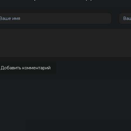
Добавить комментарий